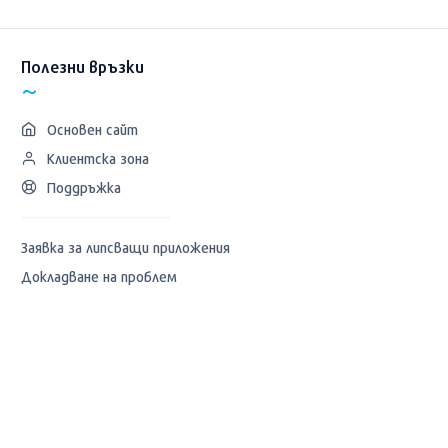
Полезни връзки
Основен сайт
Клиентска зона
Поддръжка
Заявка за липсващи приложения
Докладване на проблем