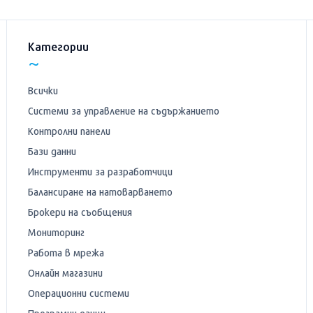
Категории
Всички
Системи за управление на съдържанието
Контролни панели
Бази данни
Инструменти за разработчици
Балансиране на натоварването
Брокери на съобщения
Мониторинг
Работа в мрежа
Онлайн магазини
Операционни системи