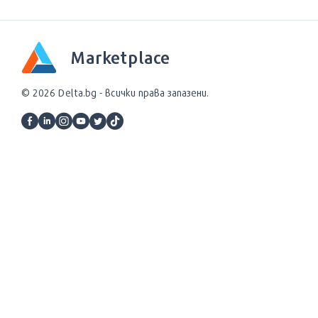
Marketplace
© 2026 Delta.bg - всички права запазени.