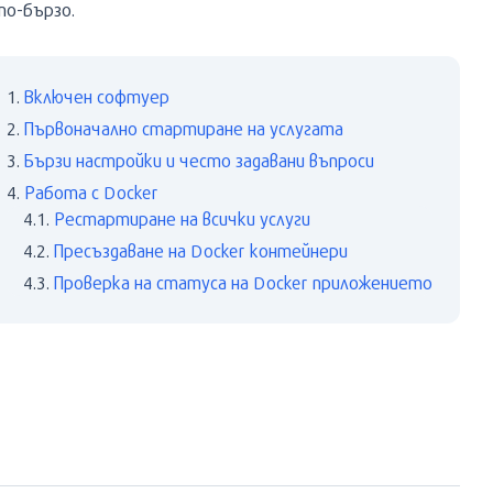
по-бързо.
Включен софтуер
Първоначално стартиране на услугата
Бързи настройки и често задавани въпроси
Работа с Docker
Рестартиране на всички услуги
Пресъздаване на Docker контейнери
Проверка на статуса на Docker приложението