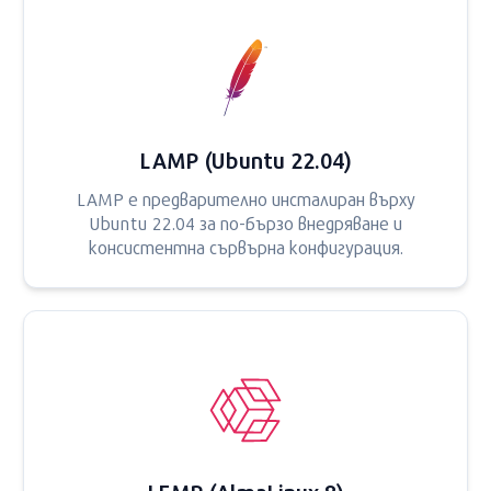
LAMP (Ubuntu 22.04)
LAMP е предварително инсталиран върху
Ubuntu 22.04 за по-бързо внедряване и
консистентна сървърна конфигурация.