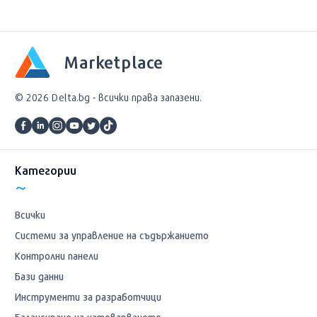
Marketplace
© 2026 Delta.bg - всички права запазени.
Категории
Всички
Системи за управление на съдържанието
Контролни панели
Бази данни
Инструменти за разработчици