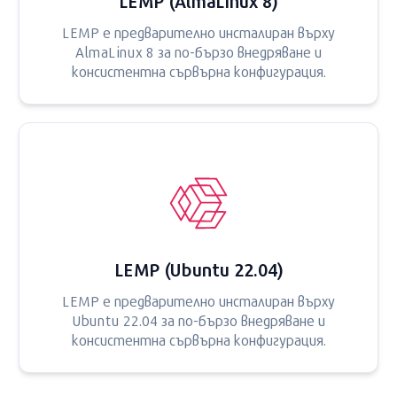
LEMP (AlmaLinux 8)
LEMP е предварително инсталиран върху
AlmaLinux 8 за по-бързо внедряване и
консистентна сървърна конфигурация.
LEMP (Ubuntu 22.04)
LEMP е предварително инсталиран върху
Ubuntu 22.04 за по-бързо внедряване и
консистентна сървърна конфигурация.