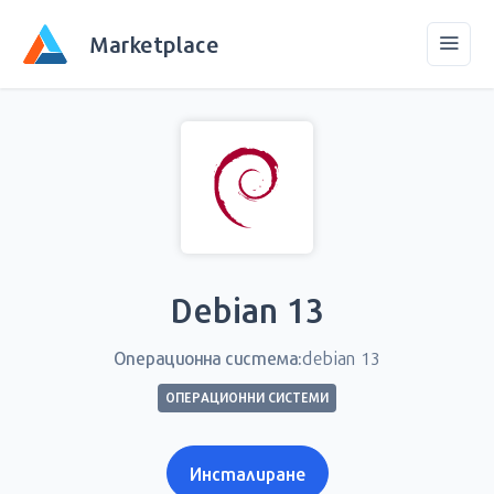
Marketplace
Debian 13
Операционна система:
debian 13
ОПЕРАЦИОННИ СИСТЕМИ
Инсталиране