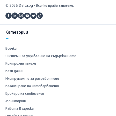
© 2026 Delta.bg - всички права запазени.
Категории
Всички
Системи за управление на съдържанието
Контролни панели
Бази данни
Инструменти за разработчици
Балансиране на натоварването
Брокери на съобщения
Мониторинг
Работа в мрежа
Онлайн магазини